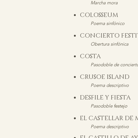
Marcha mora
COLOSSEUM
Poema sinfónico
CONCIERTO FES
Obertura sinfónica
COSTA
Pasodoble de conciert
CRUSOE ISLAND
Poema descriptivo
DESFILE Y FIESTA
Pasodoble
festejo
EL CASTELLAR DE
Poema descriptivo