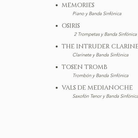
MEMORIES
Piano y Banda Sinfónica
OSIR
2 Trompetas y Banda Sinfónica
THE INTRUDER C
Clarinete y Banda Sinfónica
TOSEN T
Trombón y Banda Sinfónica
VALS DE MEDIANOCHE
Saxofón Tenor y Banda Sinfónic